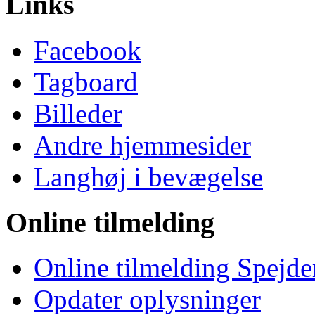
Links
Facebook
Tagboard
Billeder
Andre hjemmesider
Langhøj i bevægelse
Online tilmelding
Online tilmelding Spejde
Opdater oplysninger