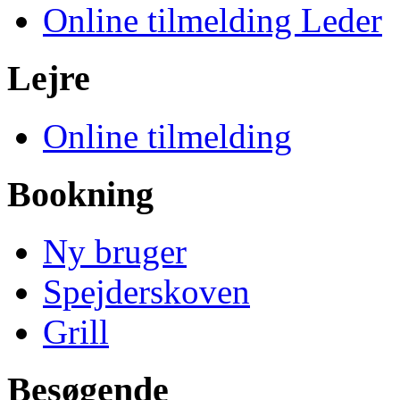
Online tilmelding Leder
Lejre
Online tilmelding
Bookning
Ny bruger
Spejderskoven
Grill
Besøgende