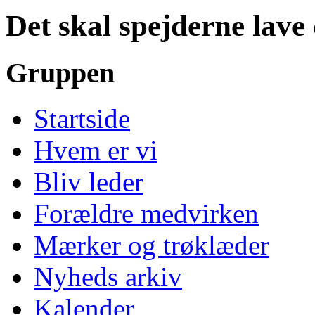
Det skal spejderne lave 
Gruppen
Startside
Hvem er vi
Bliv leder
Forældre medvirken
Mærker og trøklæder
Nyheds arkiv
Kalender